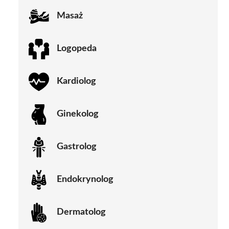
Masaż
Logopeda
Kardiolog
Ginekolog
Gastrolog
Endokrynolog
Dermatolog