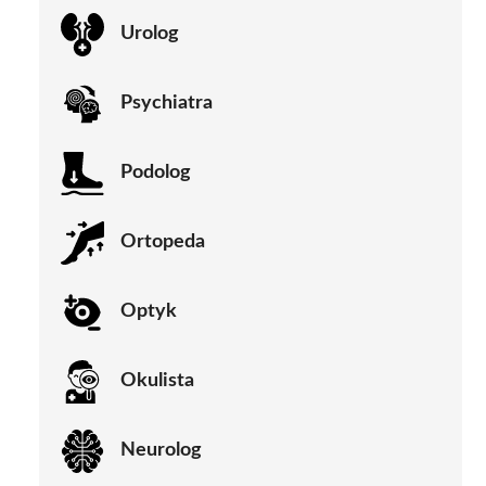
Urolog
Psychiatra
Podolog
Ortopeda
Optyk
Okulista
Neurolog