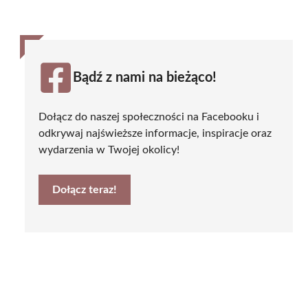
Bądź z nami na bieżąco!
Dołącz do naszej społeczności na Facebooku i
odkrywaj najświeższe informacje, inspiracje oraz
wydarzenia w Twojej okolicy!
Dołącz teraz!