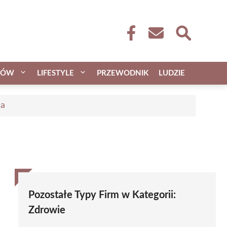
CÓW
LIFESTYLE
PRZEWODNIK
LUDZIE
ca
Pozostałe Typy Firm w Kategorii:
Zdrowie