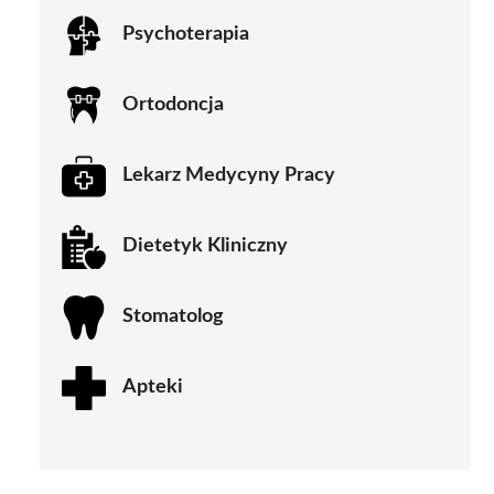
Psychoterapia
Ortodoncja
Lekarz Medycyny Pracy
Dietetyk Kliniczny
Stomatolog
Apteki