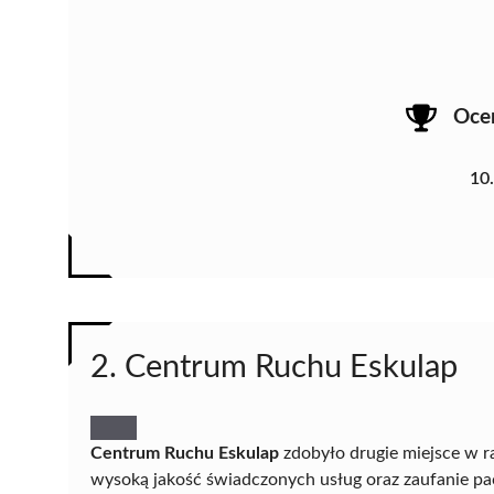
Oce
10
2. Centrum Ruchu Eskulap
Centrum Ruchu Eskulap
zdobyło drugie miejsce w 
wysoką jakość świadczonych usług oraz zaufanie pa