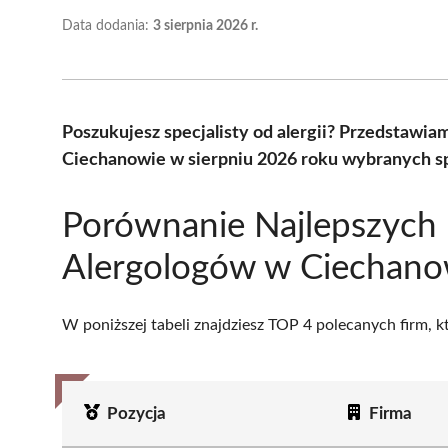
Data dodania:
3 sierpnia 2026 r.
Poszukujesz specjalisty od alergii? Przedstawi
Ciechanowie w sierpniu 2026 roku wybranych sp
Porównanie Najlepszych
Alergologów w Ciechano
W poniższej tabeli znajdziesz TOP 4 polecanych firm, 
Pozycja
Firma