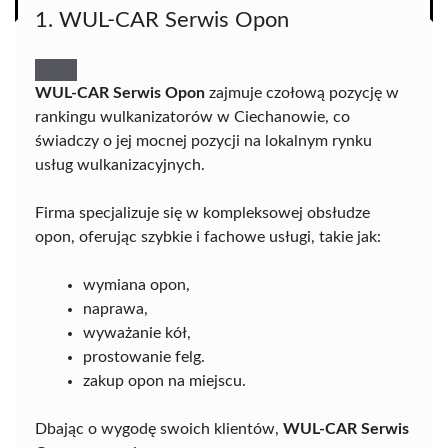
1. WUL-CAR Serwis Opon
WUL-CAR Serwis Opon
zajmuje czołową pozycję w
rankingu wulkanizatorów w Ciechanowie, co
świadczy o jej mocnej pozycji na lokalnym rynku
usług wulkanizacyjnych.
Firma specjalizuje się w kompleksowej obsłudze
opon, oferując szybkie i fachowe usługi, takie jak:
wymiana opon,
naprawa,
wyważanie kół,
prostowanie felg.
zakup opon na miejscu.
Dbając o wygodę swoich klientów,
WUL-CAR Serwis