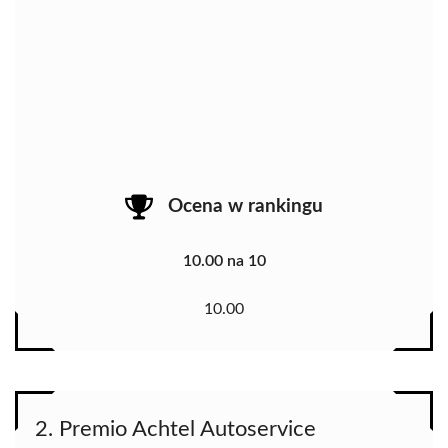
Ocena w rankingu
10.00 na 10
10.00
2. Premio Achtel Autoservice