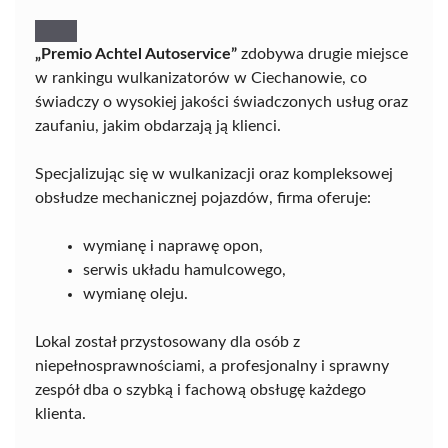
„Premio Achtel Autoservice”
zdobywa drugie miejsce
w rankingu wulkanizatorów w Ciechanowie, co
świadczy o wysokiej jakości świadczonych usług oraz
zaufaniu, jakim obdarzają ją klienci.
Specjalizując się w wulkanizacji oraz kompleksowej
obsłudze mechanicznej pojazdów, firma oferuje:
wymianę i naprawę opon,
serwis układu hamulcowego,
wymianę oleju.
Lokal został przystosowany dla osób z
niepełnosprawnościami, a profesjonalny i sprawny
zespół dba o szybką i fachową obsługę każdego
klienta.