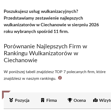
Poszukujesz usług wulkanizacyjnych?
Przedstawiamy zestawienie najlepszych
wulkanizatorów w Ciechanowie w sierpniu 2026
roku wybranych spośród 11 firm.
Porównanie Najlepszych Firm w
Rankingu Wulkanizatorów w
Ciechanowie
W poniższej tabeli znajdziesz TOP 7 polecanych firm, które
znajdziesz w naszym rankingu.
Pozycja
Firma
Ocena
Wizyt