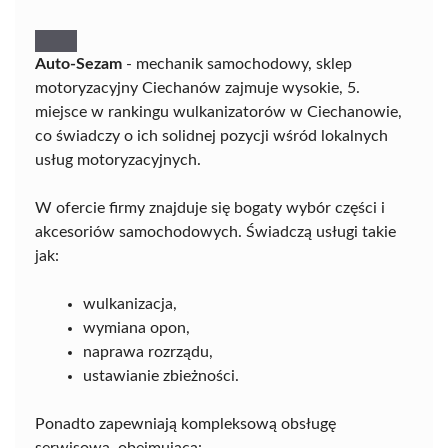
Auto-Sezam
- mechanik samochodowy, sklep
motoryzacyjny Ciechanów zajmuje wysokie, 5.
miejsce w rankingu wulkanizatorów w Ciechanowie,
co świadczy o ich solidnej pozycji wśród lokalnych
usług motoryzacyjnych.
W ofercie firmy znajduje się bogaty wybór części i
akcesoriów samochodowych. Świadczą usługi takie
jak:
wulkanizacja,
wymiana opon,
naprawa rozrządu,
ustawianie zbieżności.
Ponadto zapewniają kompleksową obsługę