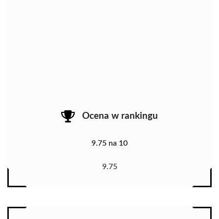
Ocena w rankingu
9.75 na 10
9.75