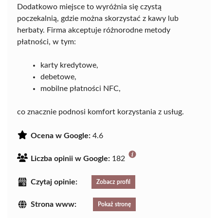
Dodatkowo miejsce to wyróżnia się czystą
poczekalnią, gdzie można skorzystać z kawy lub
herbaty. Firma akceptuje różnorodne metody
płatności, w tym:
karty kredytowe,
debetowe,
mobilne płatności NFC,
co znacznie podnosi komfort korzystania z usług.
Ocena w Google:
4.6
Liczba opinii w Google:
182
Czytaj opinie:
Zobacz profil
Strona www:
Pokaż stronę