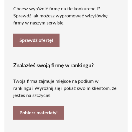
Chcesz wyróżnić firmę na tle konkurencji?
Sprawdź jak możesz wypromować wizytówkę
firmy w naszym serwisie.
Sprawdź ofertę!
Znalazłeś swoją firmę w rankingu?
Twoja firma zajmuje miejsce na podium w
rankingu? Wyróżnij się i pokaż swoim klientom, że
jesteś na szczycie!
Pobierz materiały!