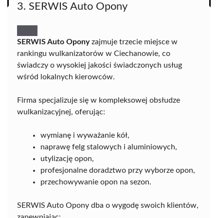
3. SERWIS Auto Opony
SERWIS Auto Opony
zajmuje trzecie miejsce w
rankingu wulkanizatorów w Ciechanowie, co
świadczy o wysokiej jakości świadczonych usług
wśród lokalnych kierowców.
Firma specjalizuje się w kompleksowej obsłudze
wulkanizacyjnej, oferując:
wymianę i wyważanie kół,
naprawę felg stalowych i aluminiowych,
utylizację opon,
profesjonalne doradztwo przy wyborze opon,
przechowywanie opon na sezon.
SERWIS Auto Opony dba o wygodę swoich klientów,
zapewniając: