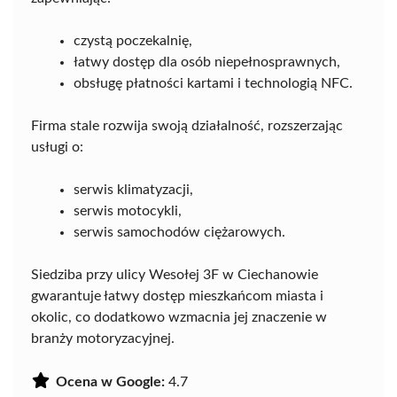
czystą poczekalnię,
łatwy dostęp dla osób niepełnosprawnych,
obsługę płatności kartami i technologią NFC.
Firma stale rozwija swoją działalność, rozszerzając
usługi o:
serwis klimatyzacji,
serwis motocykli,
serwis samochodów ciężarowych.
Siedziba przy ulicy Wesołej 3F w Ciechanowie
gwarantuje łatwy dostęp mieszkańcom miasta i
okolic, co dodatkowo wzmacnia jej znaczenie w
branży motoryzacyjnej.
Ocena w Google:
4.7