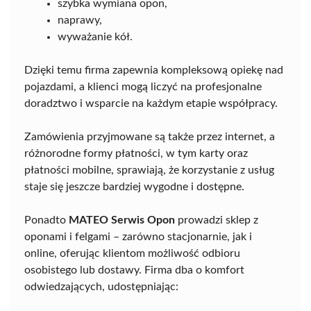
szybka wymiana opon,
naprawy,
wyważanie kół.
Dzięki temu firma zapewnia kompleksową opiekę nad
pojazdami, a klienci mogą liczyć na profesjonalne
doradztwo i wsparcie na każdym etapie współpracy.
Zamówienia przyjmowane są także przez internet, a
różnorodne formy płatności, w tym karty oraz
płatności mobilne, sprawiają, że korzystanie z usług
staje się jeszcze bardziej wygodne i dostępne.
Ponadto
MATEO Serwis Opon
prowadzi sklep z
oponami i felgami – zarówno stacjonarnie, jak i
online, oferując klientom możliwość odbioru
osobistego lub dostawy. Firma dba o komfort
odwiedzających, udostępniając: