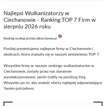
Najlepsi Wulkanizatorzy w
Ciechanowie - Ranking TOP 7 Firm w
sierpniu 2026 roku
Ranking według portalu ddciechanow.pl
Poniżej prezentujemy najlepsze firmy w Ciechanowie i
okolicach, które znalazły się w naszym zestawieniu TOP 7.
Wszystkie firmy w naszym rankingu wulkanizatorów w
Ciechanowie, zostały przez nas starannie
wyselekcjonowane, zanim trafiły na poniższą listę.
Wszystko po to, aby znaleźć oferty najlepiej odpowiadające
Twoim potrzebom.