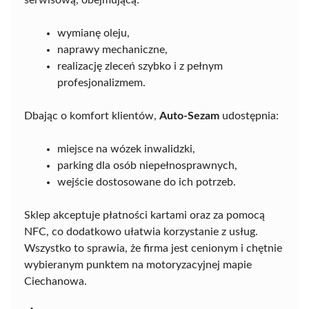
serwisową, obejmującą:
wymianę oleju,
naprawy mechaniczne,
realizację zleceń szybko i z pełnym
profesjonalizmem.
Dbając o komfort klientów,
Auto-Sezam
udostępnia:
miejsce na wózek inwalidzki,
parking dla osób niepełnosprawnych,
wejście dostosowane do ich potrzeb.
Sklep akceptuje płatności kartami oraz za pomocą
NFC, co dodatkowo ułatwia korzystanie z usług.
Wszystko to sprawia, że firma jest cenionym i chętnie
wybieranym punktem na motoryzacyjnej mapie
Ciechanowa.