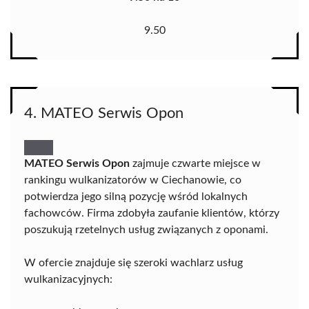
9.50
4. MATEO Serwis Opon
MATEO Serwis Opon
zajmuje czwarte miejsce w
rankingu wulkanizatorów w Ciechanowie, co
potwierdza jego silną pozycję wśród lokalnych
fachowców. Firma zdobyła zaufanie klientów, którzy
poszukują rzetelnych usług związanych z oponami.
W ofercie znajduje się szeroki wachlarz usług
wulkanizacyjnych: