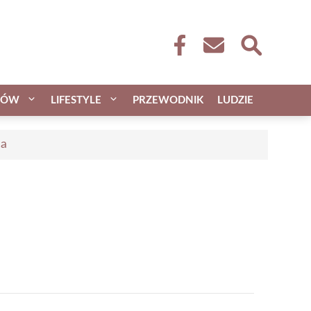
CÓW
LIFESTYLE
PRZEWODNIK
LUDZIE
ca