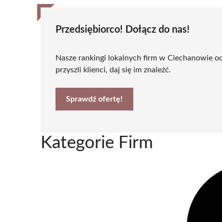
Przedsiębiorco! Dołącz do nas!
Nasze rankingi lokalnych firm w Ciechanowie o
przyszli klienci, daj się im znaleźć.
Sprawdź ofertę!
Kategorie Firm