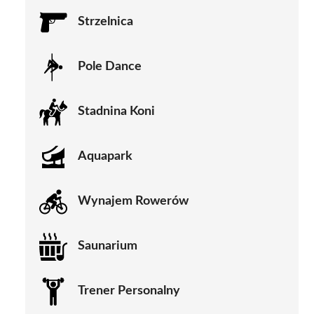
Strzelnica
Pole Dance
Stadnina Koni
Aquapark
Wynajem Rowerów
Saunarium
Trener Personalny