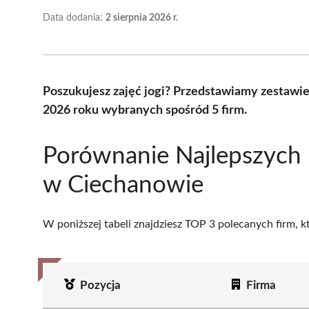
Data dodania:
2 sierpnia 2026 r.
Poszukujesz zajęć jogi? Przedstawiamy zestawie
2026 roku wybranych spośród 5 firm.
Porównanie Najlepszych 
w Ciechanowie
W poniższej tabeli znajdziesz TOP 3 polecanych firm, 
Pozycja
Firma