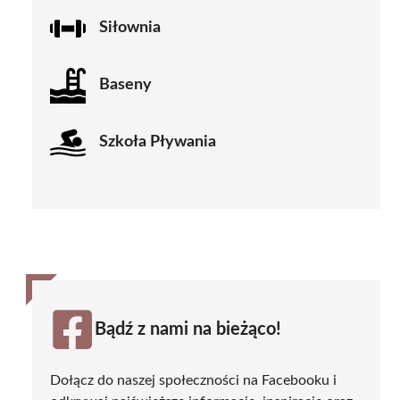
Siłownia
Baseny
Szkoła Pływania
Bądź z nami na bieżąco!
Dołącz do naszej społeczności na Facebooku i