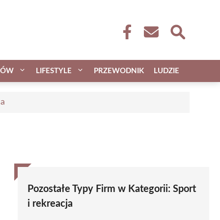
CÓW
LIFESTYLE
PRZEWODNIK
LUDZIE
ca
Pozostałe Typy Firm w Kategorii:
Sport
i rekreacja