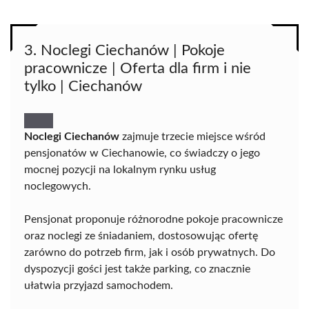
3. Noclegi Ciechanów | Pokoje
pracownicze | Oferta dla firm i nie
tylko | Ciechanów
Noclegi Ciechanów
zajmuje trzecie miejsce wśród
pensjonatów w Ciechanowie, co świadczy o jego
mocnej pozycji na lokalnym rynku usług
noclegowych.
Pensjonat proponuje różnorodne pokoje pracownicze
oraz noclegi ze śniadaniem, dostosowując ofertę
zarówno do potrzeb firm, jak i osób prywatnych. Do
dyspozycji gości jest także parking, co znacznie
ułatwia przyjazd samochodem.