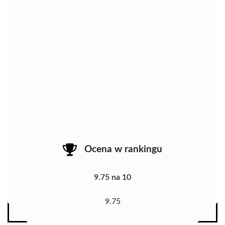
Ocena w rankingu
9.75 na 10
9.75