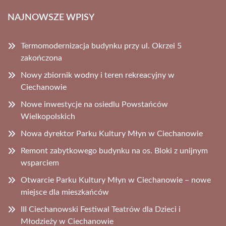
NAJNOWSZE WPISY
Termomodernizacja budynku przy ul. Okrzei 5
zakończona
Nowy zbiornik wodny i teren rekreacyjny w
Ciechanowie
Nowe inwestycje na osiedlu Powstańców
Wielkopolskich
Nowa dyrektor Parku Kultury Młyn w Ciechanowie
Remont zabytkowego budynku na os. Bloki z unijnym
wsparciem
Otwarcie Parku Kultury Młyn w Ciechanowie – nowe
miejsce dla mieszkańców
III Ciechanowski Festiwal Teatrów dla Dzieci i
Młodzieży w Ciechanowie