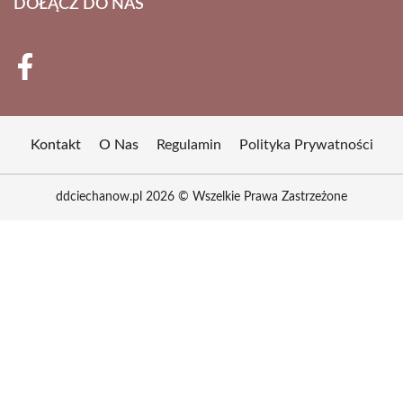
DOŁĄCZ DO NAS
Kontakt
O Nas
Regulamin
Polityka Prywatności
ddciechanow.pl 2026 © Wszelkie Prawa Zastrzeżone