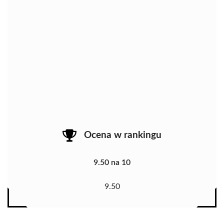
Ocena w rankingu
9.50 na 10
9.50