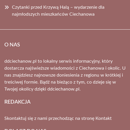
Czytanki przed Krzywą Halą – wydarzenie dla
najmłodszych mieszkańców Ciechanowa
O NAS
ddciechanow.pl to lokalny serwis informacyjny, który
dostarcza najświeższe wiadomości z Ciechanowa i okolic. U
nas znajdziesz najnowsze doniesienia z regionu w krótkiej i
treściwej formie. Bądź na bieżąco z tym, co dzieje się w
Twojej okolicy dzięki ddciechanow.pl.
REDAKCJA
Skontaktuj się z nami przechodząc na stronę
Kontakt