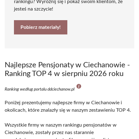
rankingu? Wyróżnij się i pokaż swoim klientom, że
jesteś na szczycie!
Pobierz materiały!
Najlepsze Pensjonaty w Ciechanowie -
Ranking TOP 4 w sierpniu 2026 roku
Ranking według portalu ddciechanow.pl
Poniżej prezentujemy najlepsze firmy w Ciechanowie i
okolicach, które znalazły się w naszym zestawieniu TOP 4.
Wszystkie firmy w naszym rankingu pensjonatów w
Ciechanowie, zostały przez nas starannie