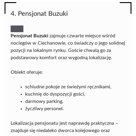
4. Pensjonat Buzuki
Pensjonat Buzuki
zajmuje czwarte miejsce wśród
noclegów w Ciechanowie, co świadczy o jego solidnej
pozycji na lokalnym rynku. Goście chwalą go za
podstawowy komfort oraz wygodną lokalizację.
Obiekt oferuje:
schludne pokoje ze świeżymi ręcznikami,
kuchnię do dyspozycji gości,
darmowy parking,
życzliwy personel.
Lokalizacja pensjonatu jest naprawdę praktyczna –
znajduje się niedaleko dworca kolejowego oraz