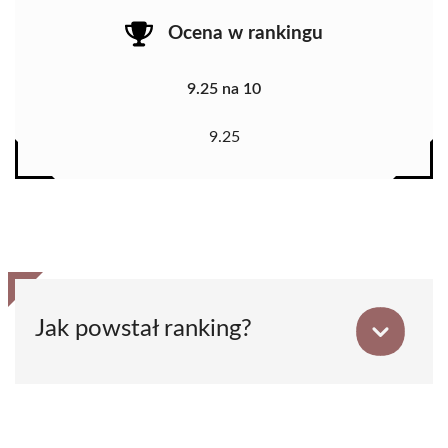
Ocena w rankingu
9.25 na 10
9.25
Jak powstał ranking?