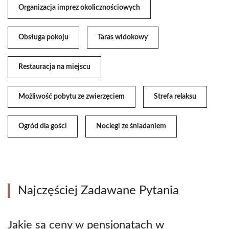
Organizacja imprez okolicznościowych
Obsługa pokoju
Taras widokowy
Restauracja na miejscu
Możliwość pobytu ze zwierzęciem
Strefa relaksu
Ogród dla gości
Noclegi ze śniadaniem
Najczęściej Zadawane Pytania
Jakie są ceny w pensjonatach w