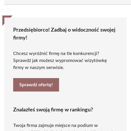
Przedsiębiorco! Zadbaj o widoczność swojej
firmy!
Chcesz wyróżnić firmę na tle konkurencji?
Sprawdź jak możesz wypromować wizytówkę
firmy w naszym serwisie.
Sprawdź ofertę!
Znalazłeś swoją firmę w rankingu?
Twoja firma zajmuje miejsce na podium w