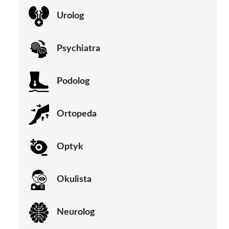
Urolog
Psychiatra
Podolog
Ortopeda
Optyk
Okulista
Neurolog