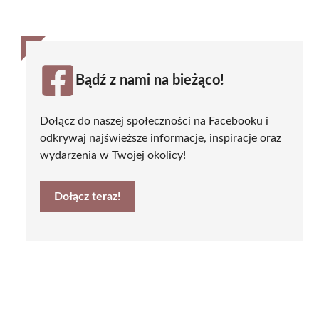
Bądź z nami na bieżąco!
Dołącz do naszej społeczności na Facebooku i
odkrywaj najświeższe informacje, inspiracje oraz
wydarzenia w Twojej okolicy!
Dołącz teraz!