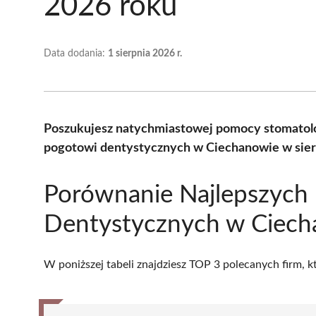
2026 roku
Data dodania:
1 sierpnia 2026 r.
Poszukujesz natychmiastowej pomocy stomatolo
pogotowi dentystycznych w Ciechanowie w sier
Porównanie Najlepszych
Dentystycznych w Ciech
W poniższej tabeli znajdziesz TOP 3 polecanych firm, 