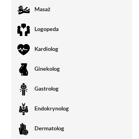
Masaż
Logopeda
Kardiolog
Ginekolog
Gastrolog
Endokrynolog
Dermatolog