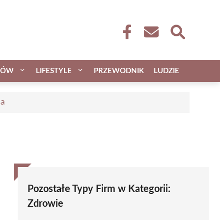
CÓW
LIFESTYLE
PRZEWODNIK
LUDZIE
ca
Pozostałe Typy Firm w Kategorii:
Zdrowie