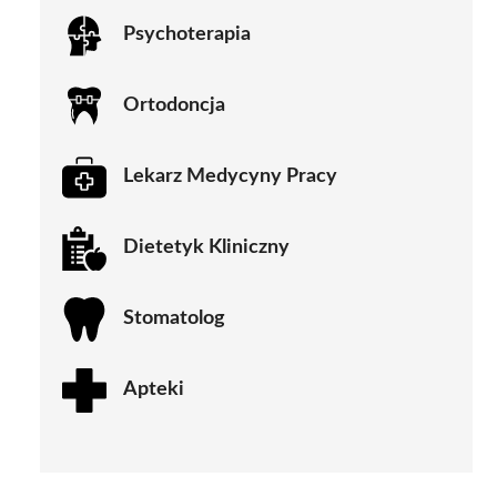
Psychoterapia
Ortodoncja
Lekarz Medycyny Pracy
Dietetyk Kliniczny
Stomatolog
Apteki