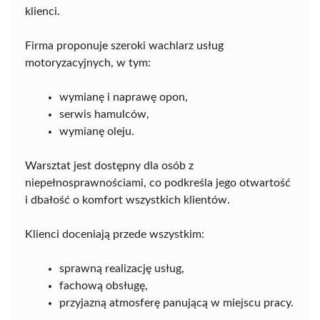
klienci.
Firma proponuje szeroki wachlarz usług
motoryzacyjnych, w tym:
wymianę i naprawę opon,
serwis hamulców,
wymianę oleju.
Warsztat jest dostępny dla osób z
niepełnosprawnościami, co podkreśla jego otwartość
i dbałość o komfort wszystkich klientów.
Klienci doceniają przede wszystkim:
sprawną realizację usług,
fachową obsługę,
przyjazną atmosferę panującą w miejscu pracy.