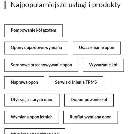
Najpopularniejsze usługi i produkty
Pompowanie kół azotem
Opony dojazdowe wymiana
Uszczelnianie opon
Sezonowe przechowywanie opon
Wyważanie kół
Naprawa opon
Serwis ciśnienia TPMS
Utylizacja starych opon
Dopompowanie kół
Wymiana opon letnich
Runflat wymiana opon