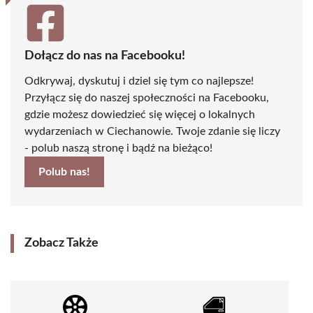
Dołącz do nas na Facebooku!
Odkrywaj, dyskutuj i dziel się tym co najlepsze!
Przyłącz się do naszej społeczności na Facebooku,
gdzie możesz dowiedzieć się więcej o lokalnych
wydarzeniach w Ciechanowie. Twoje zdanie się liczy
- polub naszą stronę i bądź na bieżąco!
Polub nas!
Zobacz Także