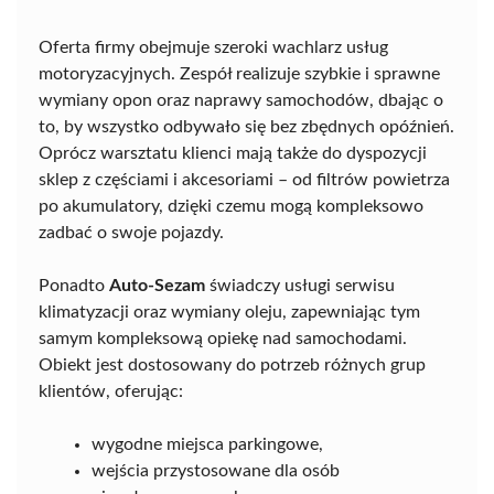
Oferta firmy obejmuje szeroki wachlarz usług
motoryzacyjnych. Zespół realizuje szybkie i sprawne
wymiany opon oraz naprawy samochodów, dbając o
to, by wszystko odbywało się bez zbędnych opóźnień.
Oprócz warsztatu klienci mają także do dyspozycji
sklep z częściami i akcesoriami – od filtrów powietrza
po akumulatory, dzięki czemu mogą kompleksowo
zadbać o swoje pojazdy.
Ponadto
Auto-Sezam
świadczy usługi serwisu
klimatyzacji oraz wymiany oleju, zapewniając tym
samym kompleksową opiekę nad samochodami.
Obiekt jest dostosowany do potrzeb różnych grup
klientów, oferując:
wygodne miejsca parkingowe,
wejścia przystosowane dla osób