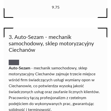
9.75
3. Auto-Sezam - mechanik
samochodowy, sklep motoryzacyjny
Ciechanów
Auto-Sezam
- mechanik samochodowy, sklep
motoryzacyjny Ciechanów zajmuje trzecie miejsce
wśród firm świadczących usługi wymiany opon w
Ciechanowie, co potwierdza wysoką jakość
świadczonych usług oraz zaufanie licznych klientów.
Pracownicy łączą profesjonalizm z rzetelnym
podejściem do wykonywanych prac, gwarantując
solidność i terminowość.