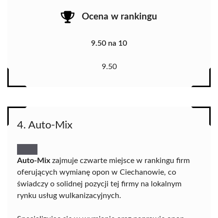
Ocena w rankingu
9.50 na 10
9.50
4. Auto-Mix
Auto-Mix
zajmuje czwarte miejsce w rankingu firm
oferujących wymianę opon w Ciechanowie, co
świadczy o solidnej pozycji tej firmy na lokalnym
rynku usług wulkanizacyjnych.