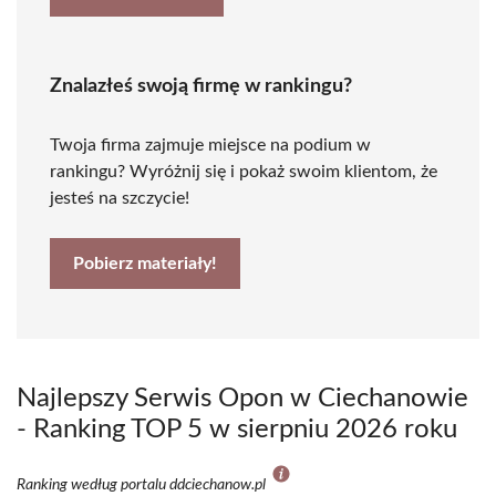
Znalazłeś swoją firmę w rankingu?
Twoja firma zajmuje miejsce na podium w
rankingu? Wyróżnij się i pokaż swoim klientom, że
jesteś na szczycie!
Pobierz materiały!
Najlepszy Serwis Opon w Ciechanowie
- Ranking TOP 5 w sierpniu 2026 roku
Ranking według portalu ddciechanow.pl