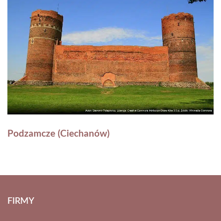
Podzamcze (Ciechanów)
FIRMY