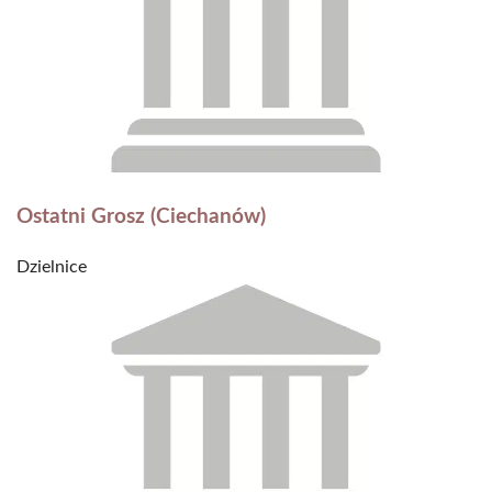
Ostatni Grosz (Ciechanów)
Dzielnice