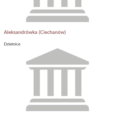
Aleksandrówka (Ciechanów)
Dzielnice