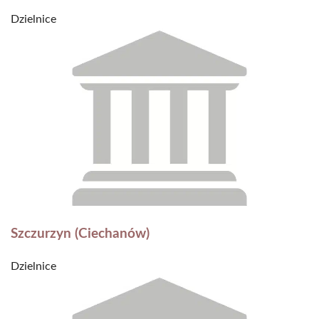
Dzielnice
Szczurzyn (Ciechanów)
Dzielnice