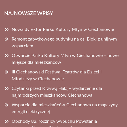
NAJNOWSZE WPISY
Nowa dyrektor Parku Kultury Młyn w Ciechanowie
Remont zabytkowego budynku na os. Bloki z unijnym
wsparciem
Otwarcie Parku Kultury Młyn w Ciechanowie – nowe
miejsce dla mieszkańców
III Ciechanowski Festiwal Teatrów dla Dzieci i
Młodzieży w Ciechanowie
Czytanki przed Krzywą Halą – wydarzenie dla
najmłodszych mieszkańców Ciechanowa
Wsparcie dla mieszkańców Ciechanowa na magazyny
energii elektrycznej
Obchody 82. rocznicy wybuchu Powstania