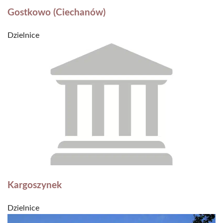
Gostkowo (Ciechanów)
Dzielnice
Kargoszynek
Dzielnice