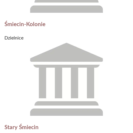
Śmiecin-Kolonie
Dzielnice
Stary Śmiecin