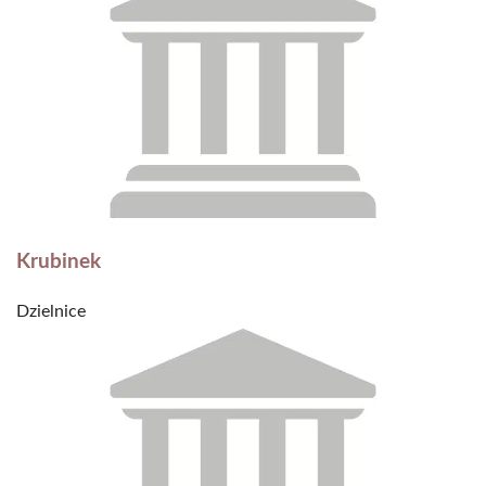
Krubinek
Dzielnice