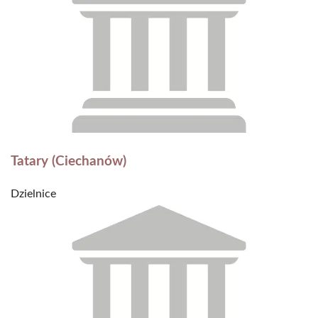
Tatary (Ciechanów)
Dzielnice