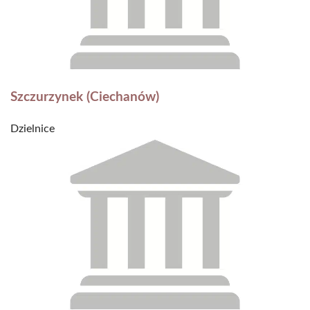
Szczurzynek (Ciechanów)
Dzielnice