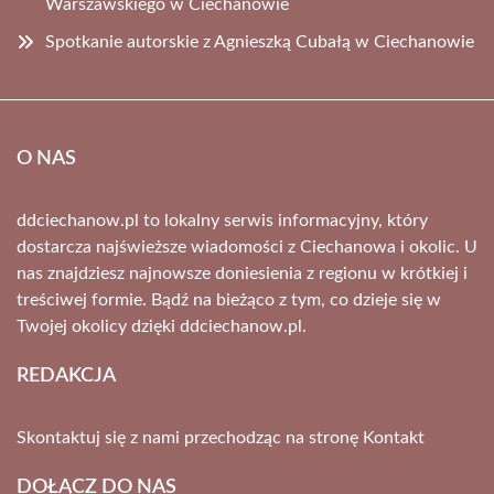
Warszawskiego w Ciechanowie
Spotkanie autorskie z Agnieszką Cubałą w Ciechanowie
O NAS
ddciechanow.pl to lokalny serwis informacyjny, który
dostarcza najświeższe wiadomości z Ciechanowa i okolic. U
nas znajdziesz najnowsze doniesienia z regionu w krótkiej i
treściwej formie. Bądź na bieżąco z tym, co dzieje się w
Twojej okolicy dzięki ddciechanow.pl.
REDAKCJA
Skontaktuj się z nami przechodząc na stronę
Kontakt
DOŁĄCZ DO NAS