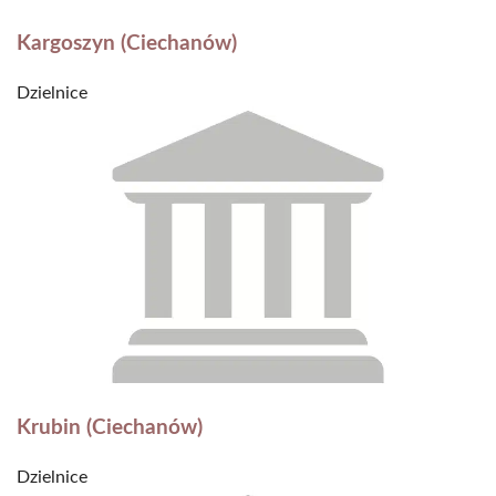
Kargoszyn (Ciechanów)
Dzielnice
Krubin (Ciechanów)
Dzielnice