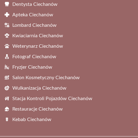
Dentysta Ciechanów
Apteka Ciechanów
Lombard Ciechanów
Kwiaciarnia Ciechanów
Weterynarz Ciechanów
Fotograf Ciechanów
Fryzjer Ciechanów
Salon Kosmetyczny Ciechanów
Wulkanizacja Ciechanów
Stacja Kontroli Pojazdów Ciechanów
Restauracje Ciechanów
Kebab Ciechanów