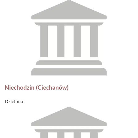
Niechodzin (Ciechanów)
Dzielnice