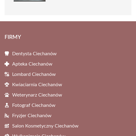
FIRMY
Dentysta Ciechanów
Apteka Ciechanów
Lombard Ciechanów
Kwiaciarnia Ciechanów
Weterynarz Ciechanów
Fotograf Ciechanów
Fryzjer Ciechanów
Salon Kosmetyczny Ciechanów