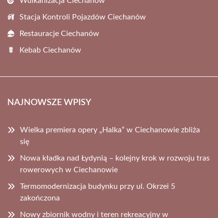
Wulkanizacja Ciechanów
Stacja Kontroli Pojazdów Ciechanów
Restauracje Ciechanów
Kebab Ciechanów
NAJNOWSZE WPISY
Wielka premiera opery „Halka” w Ciechanowie zbliża
się
Nowa kładka nad Łydynią – kolejny krok w rozwoju tras
rowerowych w Ciechanowie
Termomodernizacja budynku przy ul. Okrzei 5
zakończona
Nowy zbiornik wodny i teren rekreacyjny w