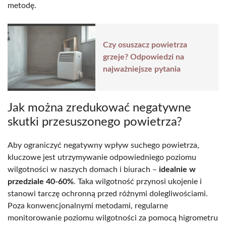
metodę.
Czy osuszacz powietrza
grzeje? Odpowiedzi na
najważniejsze pytania
Jak można zredukować negatywne
skutki przesuszonego powietrza?
Aby ograniczyć negatywny wpływ suchego powietrza,
kluczowe jest utrzymywanie odpowiedniego poziomu
wilgotności w naszych domach i biurach –
idealnie w
przedziale 40-60%
. Taka wilgotność przynosi ukojenie i
stanowi tarczę ochronną przed różnymi dolegliwościami.
Poza konwencjonalnymi metodami, regularne
monitorowanie poziomu wilgotności za pomocą higrometru