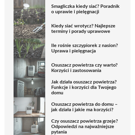
Smagliczka kiedy siać? Poradnik
o uprawie i pielęgnacji
Kiedy siać wrotycz? Najlepsze
terminy i porady uprawowe
Ile rośnie szczypiorek z nasion?
Uprawa i pielęgnacja
Osuszacz powietrza czy warto?
Korzyści i zastosowania
Jak działa osuszacz powietrza?
Funkcje i korzyści dla Twojego
domu
Osuszacz powietrza do domu –
jak działa i jakie ma korzyści?
Czy osuszacz powietrza grzeje?
Odpowiedzi na najważniejsze
pytania