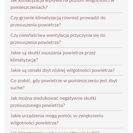
Jak klimatyzacja wpływa na poziom wilgotności w
pomieszczeniach?
Czy grzanie klimatyzacją również prowadzi do
przesuszenia powietrza?
Czy niewłaściwa wentylacja przyczynia się do
przesuszenia powietrza?
Jakie są skutki osuszania powietrza przez
klimatyzację?
Jakie są oznaki zbyt niskiej wilgotności powietrza?
Co zrobić, gdy powietrze w pomieszczeniu jest zbyt
suche?
Jak można zredukować negatywne skutki
przesuszonego powietrza?
Jakie urządzenia mogą pomóc w zwiększeniu
wilgotności powietrza?