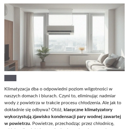
Klimatyzacja dba o odpowiedni poziom wilgotności w
naszych domach i biurach. Czyni to, eliminując nadmiar
wody z powietrza w trakcie procesu chłodzenia. Ale jak to
dokładnie się odbywa? Otóż,
klasyczne klimatyzatory
wykorzystują zjawisko kondensacji pary wodnej zawartej
w powietrzu
. Powietrze, przechodząc przez chłodnicę,