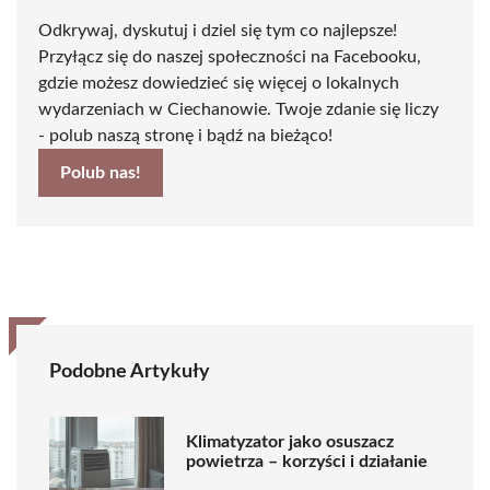
Odkrywaj, dyskutuj i dziel się tym co najlepsze!
Przyłącz się do naszej społeczności na Facebooku,
gdzie możesz dowiedzieć się więcej o lokalnych
wydarzeniach w Ciechanowie. Twoje zdanie się liczy
- polub naszą stronę i bądź na bieżąco!
Polub nas!
Podobne Artykuły
Klimatyzator jako osuszacz
powietrza – korzyści i działanie