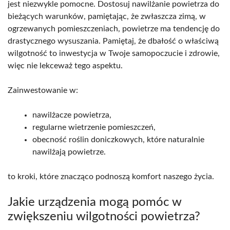
jest niezwykle pomocne. Dostosuj nawilżanie powietrza do
bieżących warunków, pamiętając, że zwłaszcza zimą, w
ogrzewanych pomieszczeniach, powietrze ma tendencję do
drastycznego wysuszania. Pamiętaj, że dbałość o właściwą
wilgotność to inwestycja w Twoje samopoczucie i zdrowie,
więc nie lekceważ tego aspektu.
Zainwestowanie w:
nawilżacze powietrza,
regularne wietrzenie pomieszczeń,
obecność roślin doniczkowych, które naturalnie
nawilżają powietrze.
to kroki, które znacząco podnoszą komfort naszego życia.
Jakie urządzenia mogą pomóc w
zwiększeniu wilgotności powietrza?