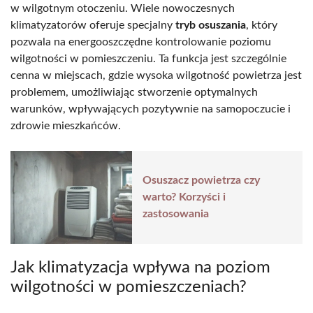
w wilgotnym otoczeniu. Wiele nowoczesnych
klimatyzatorów oferuje specjalny
tryb osuszania
, który
pozwala na energooszczędne kontrolowanie poziomu
wilgotności w pomieszczeniu. Ta funkcja jest szczególnie
cenna w miejscach, gdzie wysoka wilgotność powietrza jest
problemem, umożliwiając stworzenie optymalnych
warunków, wpływających pozytywnie na samopoczucie i
zdrowie mieszkańców.
Osuszacz powietrza czy
warto? Korzyści i
zastosowania
Jak klimatyzacja wpływa na poziom
wilgotności w pomieszczeniach?