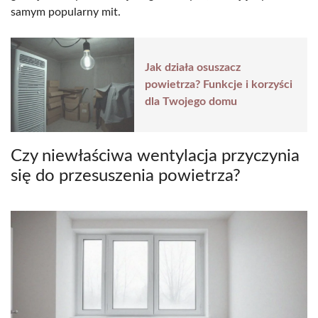
samym popularny mit.
Jak działa osuszacz
powietrza? Funkcje i korzyści
dla Twojego domu
Czy niewłaściwa wentylacja przyczynia
się do przesuszenia powietrza?