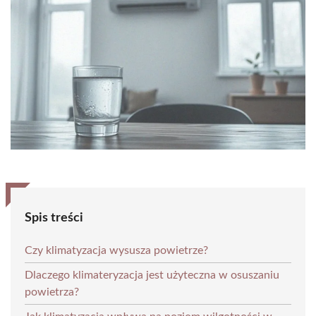
Spis treści
Czy klimatyzacja wysusza powietrze?
Dlaczego klimateryzacja jest użyteczna w osuszaniu
powietrza?