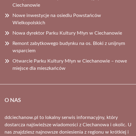
Ciechanowie
Nowe inwestycje na osiedlu Powstańców
Wielkopolskich
Nowa dyrektor Parku Kultury Młyn w Ciechanowie
Remont zabytkowego budynku na os. Bloki z unijnym
wsparciem
Otwarcie Parku Kultury Młyn w Ciechanowie – nowe
miejsce dla mieszkańców
O NAS
ddciechanow.pl to lokalny serwis informacyjny, który
dostarcza najświeższe wiadomości z Ciechanowa i okolic. U
nas znajdziesz najnowsze doniesienia z regionu w krótkiej i