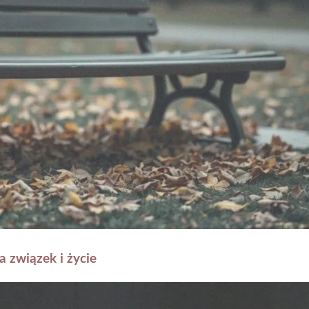
 związek i życie