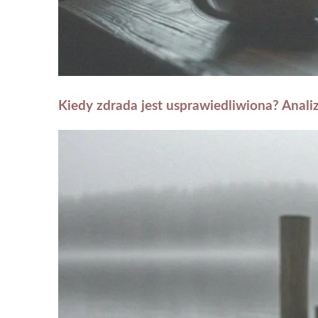
Kiedy zdrada jest usprawiedliwiona? Anal