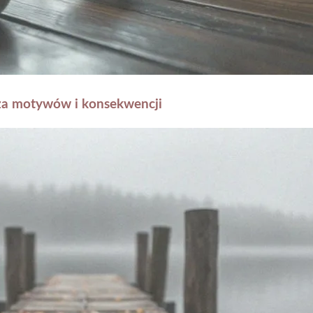
iza motywów i konsekwencji