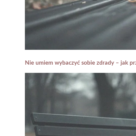
Nie umiem wybaczyć sobie zdrady – jak p