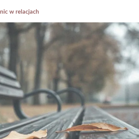
nic w relacjach