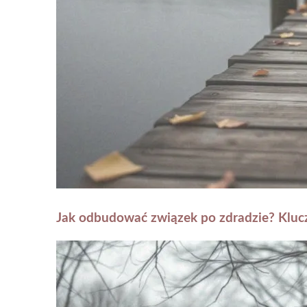
Jak odbudować związek po zdradzie? Kluc