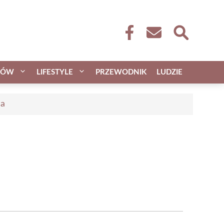
CÓW
LIFESTYLE
PRZEWODNIK
LUDZIE
ca