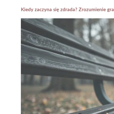
Kiedy zaczyna się zdrada? Zrozumienie gra