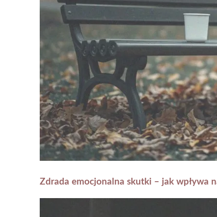
Zdrada emocjonalna skutki – jak wpływa na