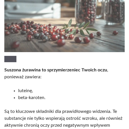
Suszona żurawina to sprzymierzeniec Twoich oczu
,
ponieważ zawiera:
luteinę,
beta-karoten.
Są to kluczowe składniki dla prawidłowego widzenia. Te
substancje nie tylko wspierają ostrość wzroku, ale również
aktywnie chronią oczy przed negatywnym wpływem