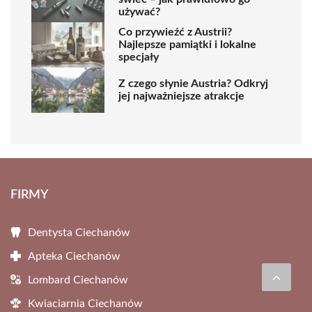
używać?
Co przywieźć z Austrii?
Najlepsze pamiątki i lokalne
specjały
Z czego słynie Austria? Odkryj
jej najważniejsze atrakcje
FIRMY
Dentysta Ciechanów
Apteka Ciechanów
Lombard Ciechanów
Kwiaciarnia Ciechanów