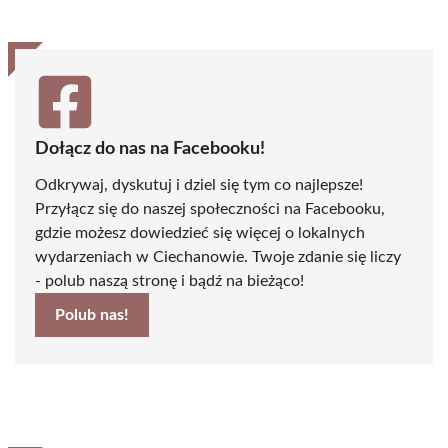
Dołącz do nas na Facebooku!
Odkrywaj, dyskutuj i dziel się tym co najlepsze!
Przyłącz się do naszej społeczności na Facebooku,
gdzie możesz dowiedzieć się więcej o lokalnych
wydarzeniach w Ciechanowie. Twoje zdanie się liczy
- polub naszą stronę i bądź na bieżąco!
Polub nas!