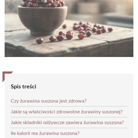
Spis treści
Czy żurawina suszona jest zdrowa?
Jakie są właściwości zdrowotne żurawiny suszonej?
Jakie składniki odżywcze zawiera żurawina suszona?
Ile kalorii ma żurawina suszona?