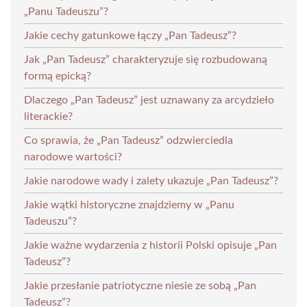
„Panu Tadeuszu”?
Jakie cechy gatunkowe łączy „Pan Tadeusz”?
Jak „Pan Tadeusz” charakteryzuje się rozbudowaną
formą epicką?
Dlaczego „Pan Tadeusz” jest uznawany za arcydzieło
literackie?
Co sprawia, że „Pan Tadeusz” odzwierciedla
narodowe wartości?
Jakie narodowe wady i zalety ukazuje „Pan Tadeusz”?
Jakie wątki historyczne znajdziemy w „Panu
Tadeuszu”?
Jakie ważne wydarzenia z historii Polski opisuje „Pan
Tadeusz”?
Jakie przesłanie patriotyczne niesie ze sobą „Pan
Tadeusz”?