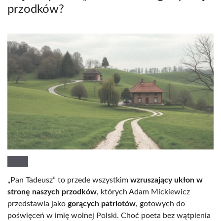
przodków?
„Pan Tadeusz” to przede wszystkim
wzruszający ukłon w
stronę naszych przodków
, których Adam Mickiewicz
przedstawia jako
gorących patriotów
, gotowych do
poświęceń w imię wolnej Polski. Choć poeta bez wątpienia