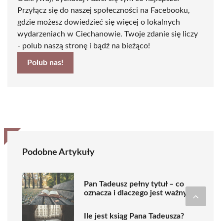
Przyłącz się do naszej społeczności na Facebooku,
gdzie możesz dowiedzieć się więcej o lokalnych
wydarzeniach w Ciechanowie. Twoje zdanie się liczy
- polub naszą stronę i bądź na bieżąco!
Polub nas!
Podobne Artykuły
Pan Tadeusz pełny tytuł – co
oznacza i dlaczego jest ważny?
Ile jest ksiąg Pana Tadeusza?