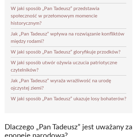
W jaki sposób „Pan Tadeusz” przedstawia
społeczność w przełomowym momencie
historycznym?
Jak „Pan Tadeusz” wpływa na rozwiązanie konfliktów
między rodami?
W jaki sposób „Pan Tadeusz” gloryfikuje przodków?
W jaki sposób utwór ożywia uczucia patriotyczne
czytelników?
Jak „Pan Tadeusz” wyraża wrażliwość na urodę
ojczystej ziemi?
W jaki sposób „Pan Tadeusz” ukazuje losy bohaterów?
Dlaczego „Pan Tadeusz” jest uważany za
epopeję narodową?