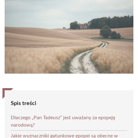
Spis treści
Dlaczego „Pan Tadeusz” jest uważany za epopeję
narodową?
Jakie wyznaczniki gatunkowe epopei są obecne w