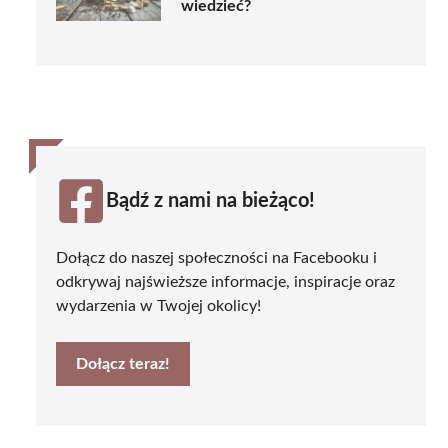
wiedzieć?
Bądź z nami na bieżąco!
Dołącz do naszej społeczności na Facebooku i
odkrywaj najświeższe informacje, inspiracje oraz
wydarzenia w Twojej okolicy!
Dołącz teraz!