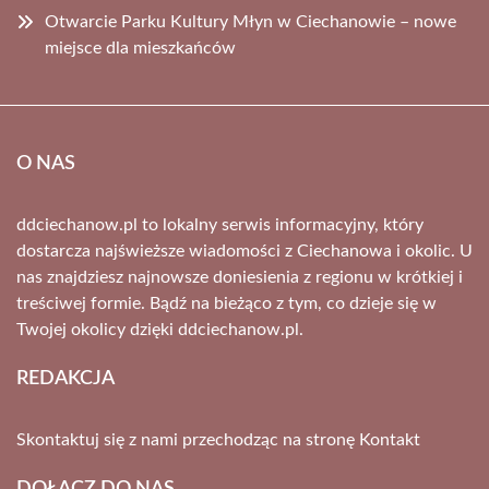
Otwarcie Parku Kultury Młyn w Ciechanowie – nowe
miejsce dla mieszkańców
O NAS
ddciechanow.pl to lokalny serwis informacyjny, który
dostarcza najświeższe wiadomości z Ciechanowa i okolic. U
nas znajdziesz najnowsze doniesienia z regionu w krótkiej i
treściwej formie. Bądź na bieżąco z tym, co dzieje się w
Twojej okolicy dzięki ddciechanow.pl.
REDAKCJA
Skontaktuj się z nami przechodząc na stronę
Kontakt