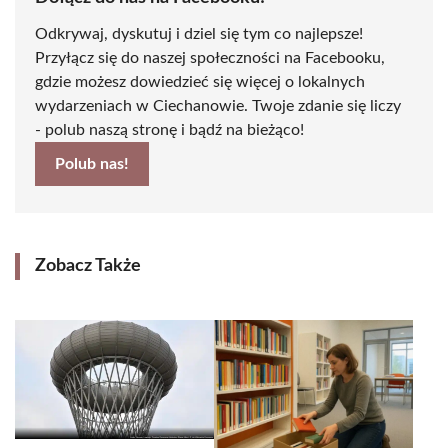
Odkrywaj, dyskutuj i dziel się tym co najlepsze!
Przyłącz się do naszej społeczności na Facebooku,
gdzie możesz dowiedzieć się więcej o lokalnych
wydarzeniach w Ciechanowie. Twoje zdanie się liczy
- polub naszą stronę i bądź na bieżąco!
Polub nas!
Zobacz Także