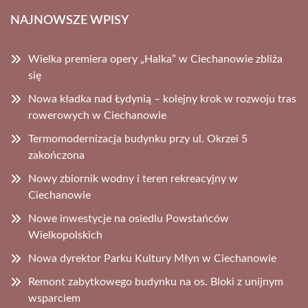
NAJNOWSZE WPISY
Wielka premiera opery „Halka” w Ciechanowie zbliża
się
Nowa kładka nad Łydynią – kolejny krok w rozwoju tras
rowerowych w Ciechanowie
Termomodernizacja budynku przy ul. Okrzei 5
zakończona
Nowy zbiornik wodny i teren rekreacyjny w
Ciechanowie
Nowe inwestycje na osiedlu Powstańców
Wielkopolskich
Nowa dyrektor Parku Kultury Młyn w Ciechanowie
Remont zabytkowego budynku na os. Bloki z unijnym
wsparciem