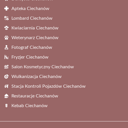
Apteka Ciechanów
Lombard Ciechanów
Kwiaciarnia Ciechanów
Weterynarz Ciechanów
Fotograf Ciechanów
Fryzjer Ciechanów
Salon Kosmetyczny Ciechanów
Wulkanizacja Ciechanów
Stacja Kontroli Pojazdów Ciechanów
Restauracje Ciechanów
Kebab Ciechanów