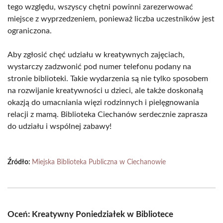
tego względu, wszyscy chętni powinni zarezerwować
miejsce z wyprzedzeniem, ponieważ liczba uczestników jest
ograniczona.
Aby zgłosić chęć udziału w kreatywnych zajęciach,
wystarczy zadzwonić pod numer telefonu podany na
stronie biblioteki. Takie wydarzenia są nie tylko sposobem
na rozwijanie kreatywności u dzieci, ale także doskonałą
okazją do umacniania więzi rodzinnych i pielęgnowania
relacji z mamą. Biblioteka Ciechanów serdecznie zaprasza
do udziału i wspólnej zabawy!
Źródło:
Miejska Biblioteka Publiczna w Ciechanowie
Oceń: Kreatywny Poniedziałek w Bibliotece