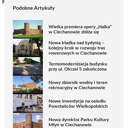
Podobne Artykuły
Wielka premiera opery „Halka”
w Ciechanowie zbliża się
Nowa kładka nad Łydynią –
kolejny krok w rozwoju tras
rowerowych w Ciechanowie
Termomodernizacja budynku
przy ul. Okrzei 5 zakończona
Nowy zbiornik wodny i teren
rekreacyjny w Ciechanowie
Nowe inwestycje na osiedlu
Powstańców Wielkopolskich
Nowa dyrektor Parku Kultury
Młyn w Ciechanowie