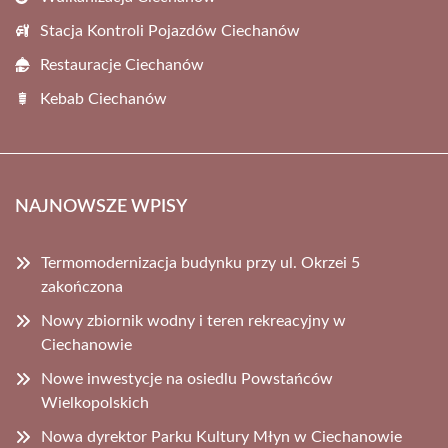
Stacja Kontroli Pojazdów Ciechanów
Restauracje Ciechanów
Kebab Ciechanów
NAJNOWSZE WPISY
Termomodernizacja budynku przy ul. Okrzei 5
zakończona
Nowy zbiornik wodny i teren rekreacyjny w
Ciechanowie
Nowe inwestycje na osiedlu Powstańców
Wielkopolskich
Nowa dyrektor Parku Kultury Młyn w Ciechanowie