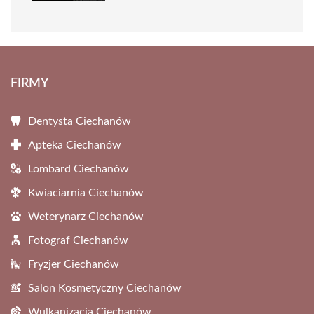
FIRMY
Dentysta Ciechanów
Apteka Ciechanów
Lombard Ciechanów
Kwiaciarnia Ciechanów
Weterynarz Ciechanów
Fotograf Ciechanów
Fryzjer Ciechanów
Salon Kosmetyczny Ciechanów
Wulkanizacja Ciechanów