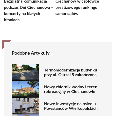
Bezpłatna komunikacja
Ciechanów w czołówce
podczas Dni Ciechanowa –
prestiżowego rankingu
koncerty na białych
samorządów
błoniach
Podobne Artykuły
Termomodernizacja budynku
przy ul. Okrzei 5 zakończona
Nowy zbiornik wodny i teren
rekreacyjny w Ciechanowie
Nowe inwestycje na osiedlu
Powstańców Wielkopolskich