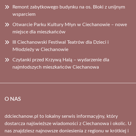
Remont zabytkowego budynku na os. Bloki z unijnym
wsparciem
Otwarcie Parku Kultury Młyn w Ciechanowie – nowe
miejsce dla mieszkańców
III Ciechanowski Festiwal Teatrów dla Dzieci i
Młodzieży w Ciechanowie
Czytanki przed Krzywą Halą – wydarzenie dla
najmłodszych mieszkańców Ciechanowa
O NAS
ddciechanow.pl to lokalny serwis informacyjny, który
dostarcza najświeższe wiadomości z Ciechanowa i okolic. U
nas znajdziesz najnowsze doniesienia z regionu w krótkiej i