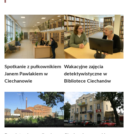
Spotkanie z pułkownikiem
Wakacyjne zajęcia
Janem Pawlakiem w
detektywistyczne w
Ciechanowie
Bibliotece Ciechanów