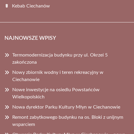
Kebab Ciechanów
NAJNOWSZE WPISY
Termomodernizacja budynku przy ul. Okrzei 5
zakończona
Nowy zbiornik wodny i teren rekreacyjny w
Ciechanowie
Nowe inwestycje na osiedlu Powstańców
Wielkopolskich
Nowa dyrektor Parku Kultury Młyn w Ciechanowie
Remont zabytkowego budynku na os. Bloki z unijnym
wsparciem