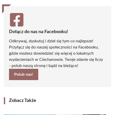
Dołącz do nas na Facebooku!
Odkrywaj, dyskutuj i dziel się tym co najlepsze!
Przyłącz się do naszej społeczności na Facebooku,
gdzie możesz dowiedzieć się więcej o lokalnych
wydarzeniach w Ciechanowie. Twoje zdanie się liczy
- polub naszą stronę i bądź na bieżąco!
Polub nas!
Zobacz Także