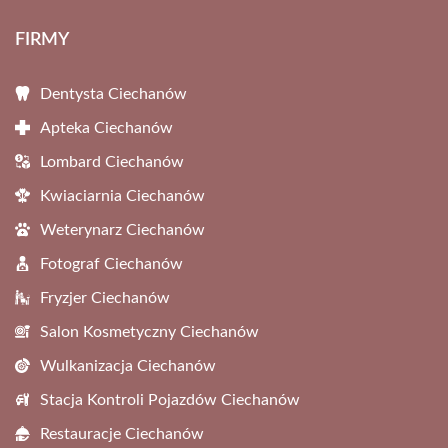
FIRMY
Dentysta Ciechanów
Apteka Ciechanów
Lombard Ciechanów
Kwiaciarnia Ciechanów
Weterynarz Ciechanów
Fotograf Ciechanów
Fryzjer Ciechanów
Salon Kosmetyczny Ciechanów
Wulkanizacja Ciechanów
Stacja Kontroli Pojazdów Ciechanów
Restauracje Ciechanów