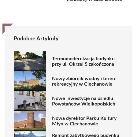
Podobne Artykuły
Termomodernizacja budynku
przy ul. Okrzei 5 zakończona
Nowy zbiornik wodny i teren
rekreacyjny w Ciechanowie
Nowe inwestycje na osiedlu
Powstańców Wielkopolskich
Nowa dyrektor Parku Kultury
Młyn w Ciechanowie
Remont zabytkowego budynku