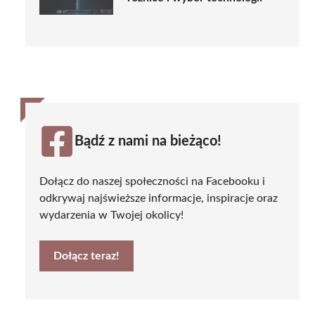
Bądź z nami na bieżąco!
Dołącz do naszej społeczności na Facebooku i
odkrywaj najświeższe informacje, inspiracje oraz
wydarzenia w Twojej okolicy!
Dołącz teraz!