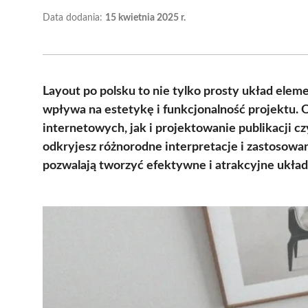
Data dodania:
15 kwietnia 2025 r.
Layout po polsku to nie tylko prosty układ elem
wpływa na estetykę i funkcjonalność projektu. 
internetowych, jak i projektowanie publikacji c
odkryjesz różnorodne interpretacje i zastosowan
pozwalają tworzyć efektywne i atrakcyjne układ